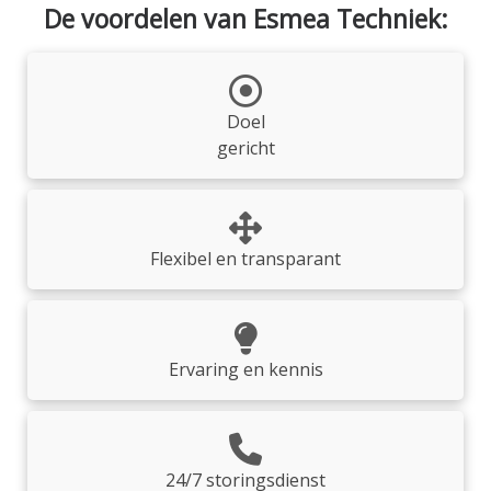
De voordelen van Esmea Techniek:
Doel
gericht
Flexibel en transparant
Ervaring en kennis
24/7 storingsdienst