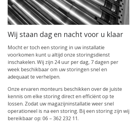
Wij staan dag en nacht voor u klaar
Mocht er toch een storing in uw installatie
voorkomen kunt u altijd onze storingsdienst
inschakelen. Wij zijn 24 uur per dag, 7 dagen per
week beschikbaar om uw storingen snel en
adequaat te verhelpen.
Onze ervaren monteurs beschikken over de juiste
kennis om elke storing direct en efficiënt op te
lossen. Zodat uw magazijninstallatie weer snel
operationeel is na een storing. Bij een storing zijn wij
bereikbaar op: 06 – 362 232 11.