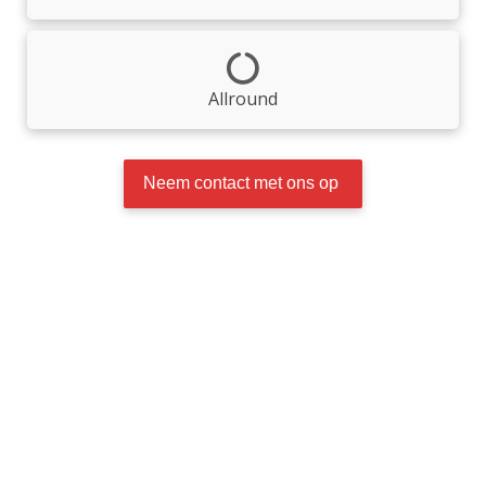
Allround
Neem contact met ons op